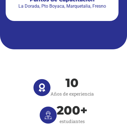
La Dorada, Pto Boyaca, Marquetalia, Fresno
10
Años de experiencia
200
+
estudiantes