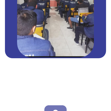
Nuestros cursos
Conoce los cursos disponibles