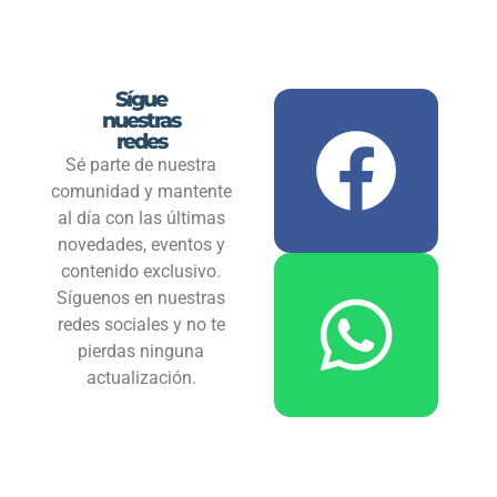
Sígue
nuestras
redes
Sé parte de nuestra
comunidad y mantente
al día con las últimas
novedades, eventos y
contenido exclusivo.
Síguenos en nuestras
redes sociales y no te
pierdas ninguna
actualización.