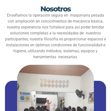
Nosotros
Enseñamos la operacion segura en maquinaria pesada
con ampliación en conocimientos de mecánica básica,
nuestra experiencia nos fortalece para así poder brindar
soluciones completas a la necesidades de nuestros
participantes, nuestra filosofía es proporcionar espacios e
instalaciones en óptimas condiciones de funcionalidad e
higiene, utilizando métodos, sistemas, equipos y
herramientas necesarias.