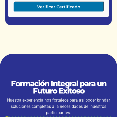
Verificar Certificado
Formación Integral para un
Futuro Exitoso
Nuestra experiencia nos fortalece para así poder brindar
soluciones completas a la necesidades de nuestros
participantes.