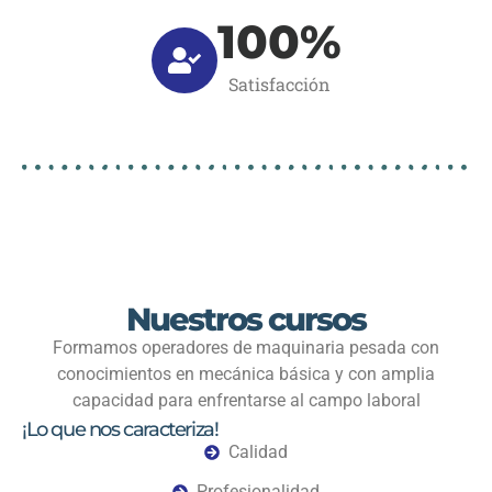
100
%
Satisfacción
Nuestros cursos
Formamos operadores de maquinaria pesada con
conocimientos en mecánica básica y con amplia
capacidad para enfrentarse al campo laboral
¡Lo que nos caracteriza!
Calidad
Profesionalidad