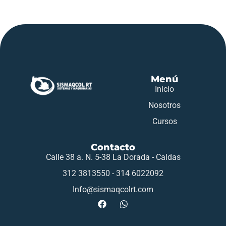
Menú
Inicio
Nosotros
Cursos
Contacto
Calle 38 a. N. 5-38 La Dorada - Caldas
312 3813550 - 314 6022092
Info@sismaqcolrt.com